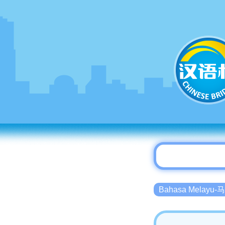
Bahasa Melayu