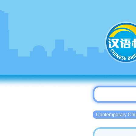
Contemporary 