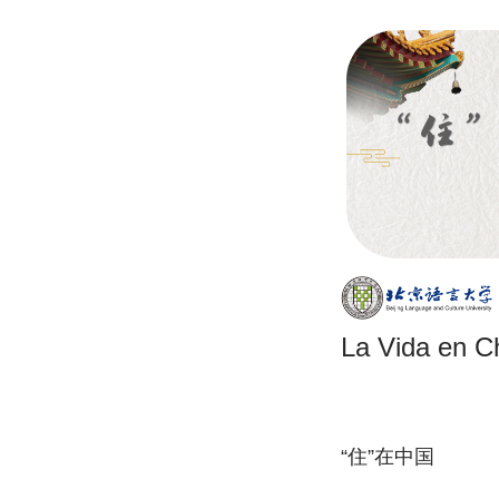
La Vida en C
“住”在中国