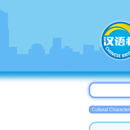
Cultural Charact