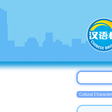
Cultural Charact