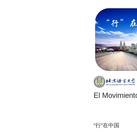
El Movimient
“行”在中国