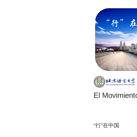
El Movimient
“行”在中国