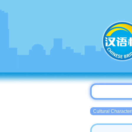
Cultural Charact