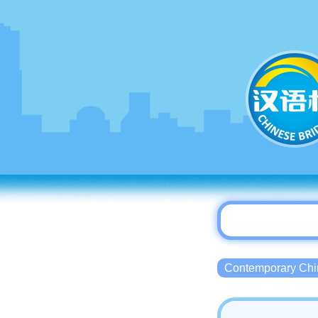
Contemporary 