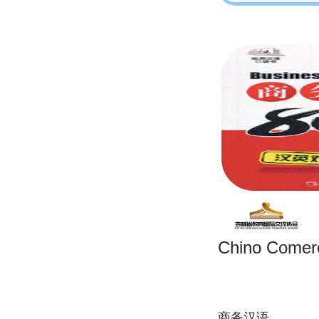
Chino Comerc
商务汉语