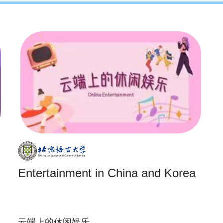
Entertainment in China and Korea
云端上的休闲娱乐