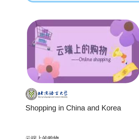
Shopping in China and Korea
云端上的购物