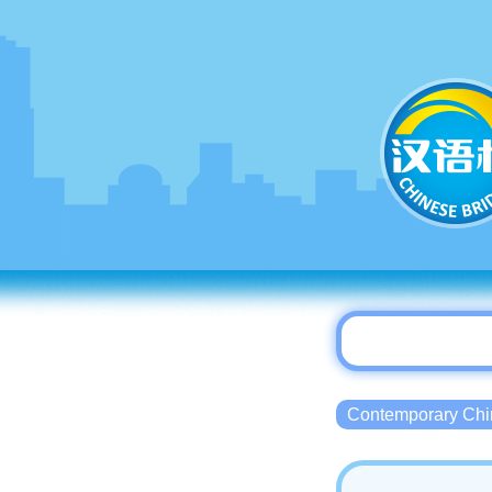
Contemporary 