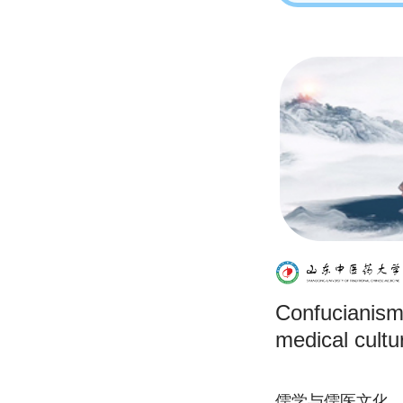
Confucianism
medical cultu
儒学与儒医文化