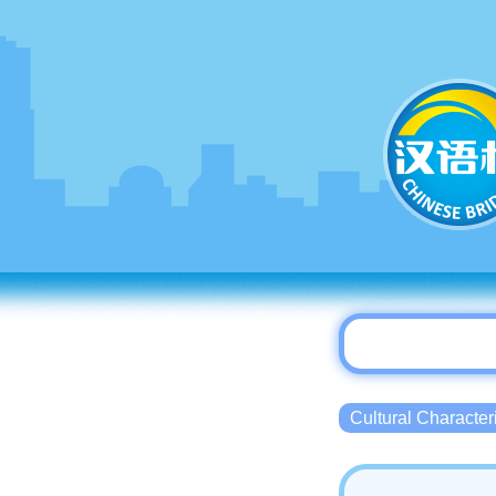
Cultural Charact