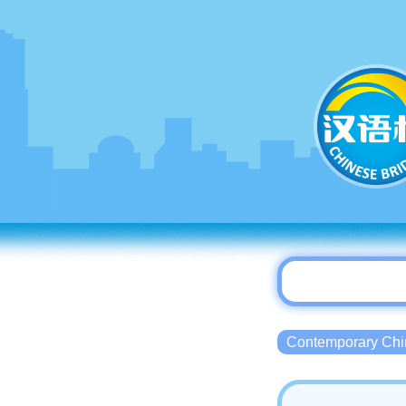
Contemporary 