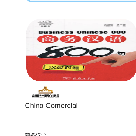
Chino Comercial
商务汉语