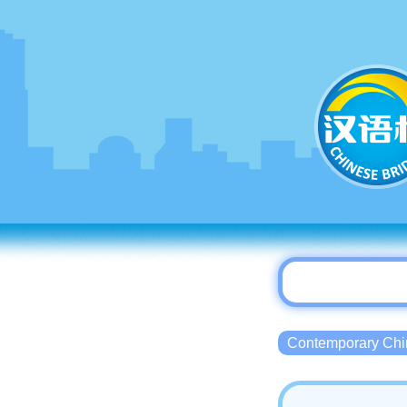
Contemporary 