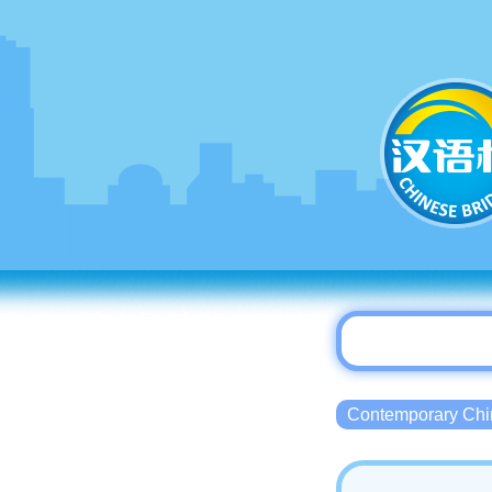
Contemporary 