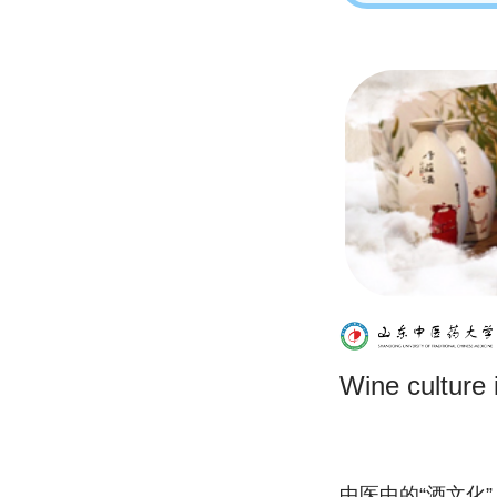
Wine culture
中医中的“酒文化”