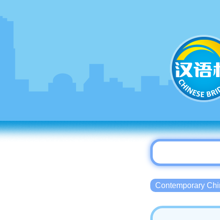
Contemporary 