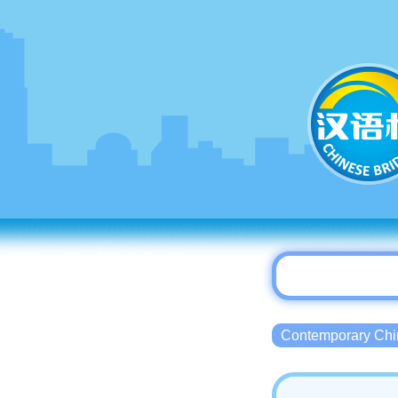
Contemporary 