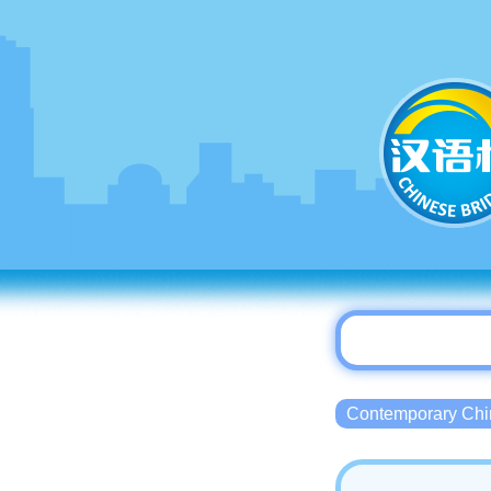
Contemporary 