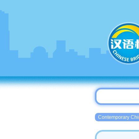
Contemporary 