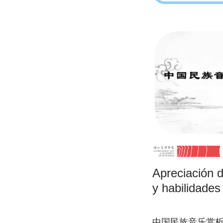
Apreciación d
y habilidades
中国民族音乐赏