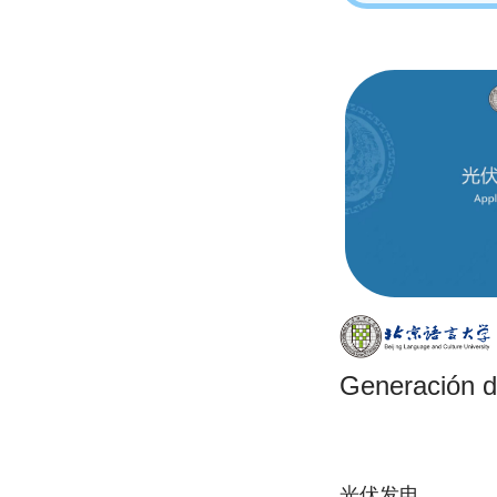
Generación de
光伏发电