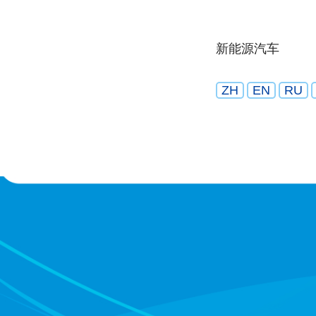
新能源汽车
ZH
EN
RU