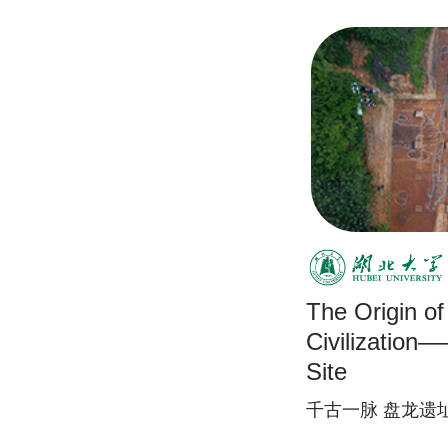
The Origin o
Civilizatio
Site
千古一脉 盘龙遗