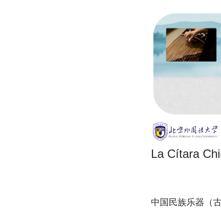
La Cítara Ch
中国民族乐器（