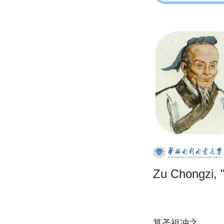
Zu Chongzi, "
算圣祖冲之