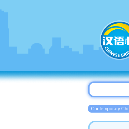
Contemporary 