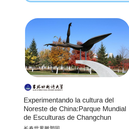
Experimentando la cultura del
Noreste de China:Parque Mundial
de Esculturas de Changchun
长春世界雕塑园