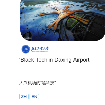
‘Black Tech’in Daxing Airport
大兴机场的“黑科技”
ZH
EN