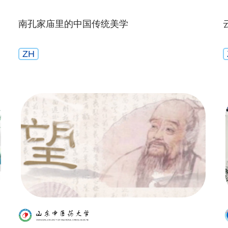
南孔家庙里的中国传统美学
ZH