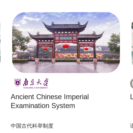
Ancient Chinese Imperial
Examination System
中国古代科举制度