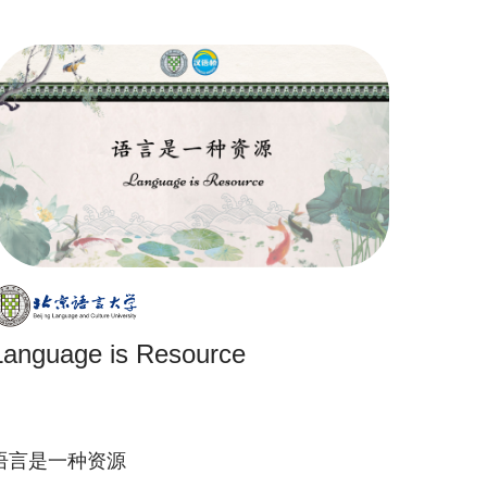
Language is Resource
语言是一种资源