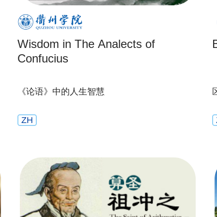
Wisdom in The Analects of
Confucius
《论语》中的人生智慧
ZH