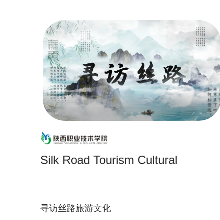
Silk Road Tourism Cultural
寻访丝路旅游文化