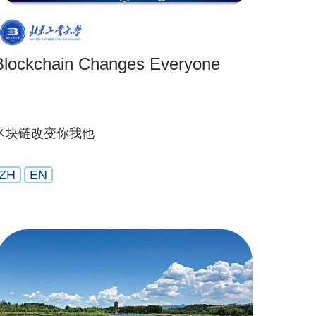
Blockchain Changes Everyone
区块链改变你我他
ZH
EN