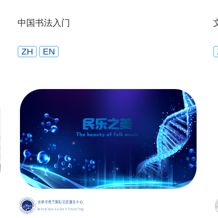
中国书法入门
ZH
EN