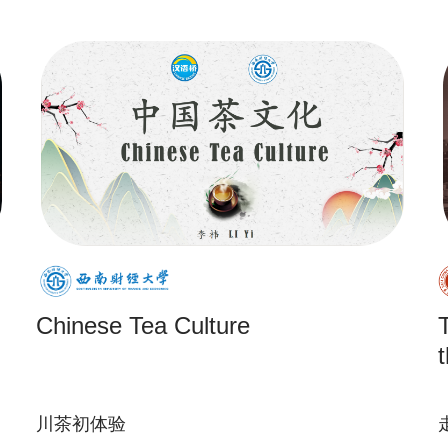
Chinese Tea Culture
川茶初体验