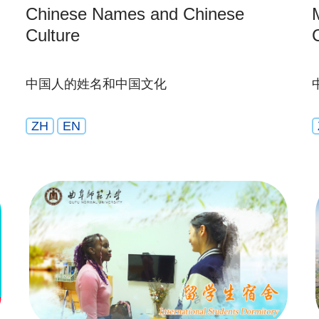
Chinese Names and Chinese
Culture
中国人的姓名和中国文化
ZH
EN