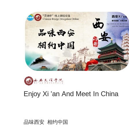
Enjoy Xi 'an And Meet In China
品味西安 相约中国