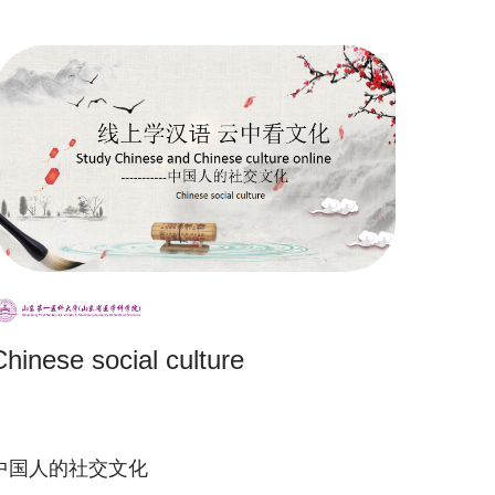
Chinese social culture
中国人的社交文化