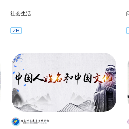
社会生活
ZH