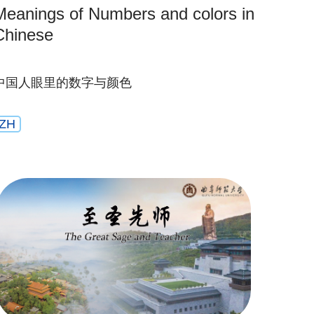
Meanings of Numbers and colors in
Chinese
中国人眼里的数字与颜色
ZH