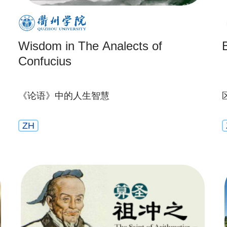
Wisdom in The Analects of
Confucius
《论语》中的人生智慧
ZH