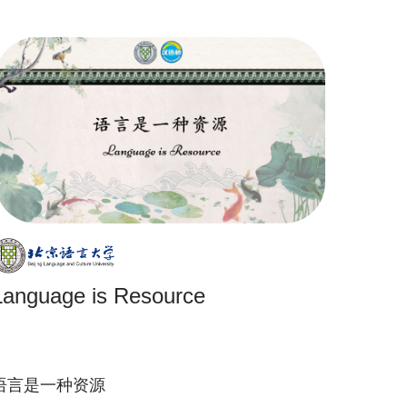
Language is Resource
语言是一种资源