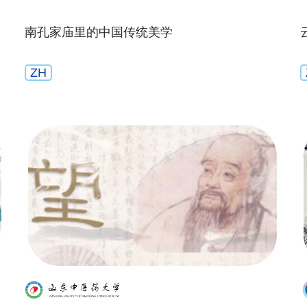
南孔家庙里的中国传统美学
ZH