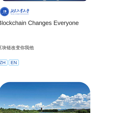
Blockchain Changes Everyone
区块链改变你我他
ZH
EN