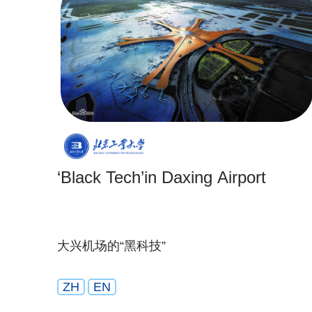
‘Black Tech’in Daxing Airport
大兴机场的“黑科技”
ZH
EN