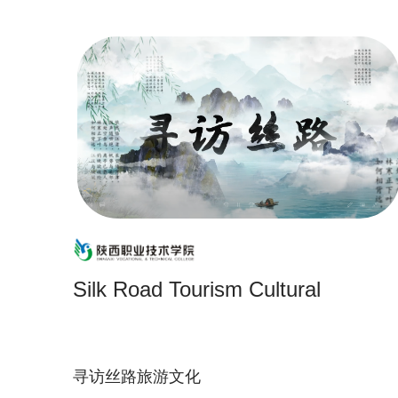
Silk Road Tourism Cultural
寻访丝路旅游文化