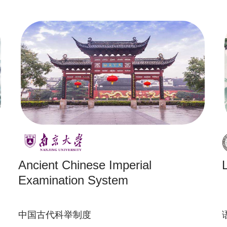
Ancient Chinese Imperial
Examination System
中国古代科举制度