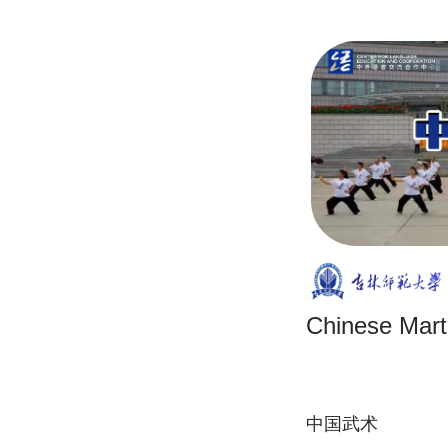
Chinese Marti
中国武术