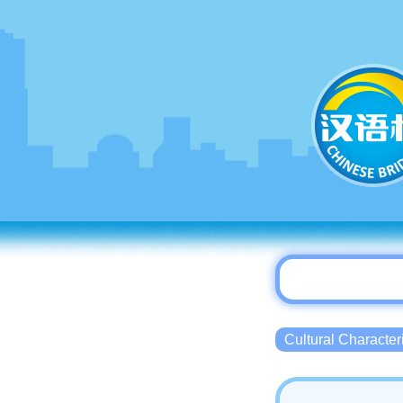
Cultural Charact