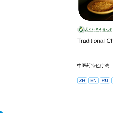
Traditional C
中医药特色疗法
ZH
EN
RU