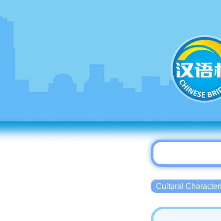
Cultural Charact