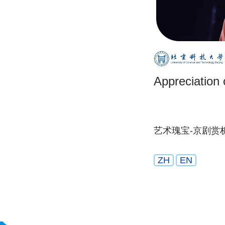
Appreciation
艺术瑰宝-京剧赏
ZH
EN