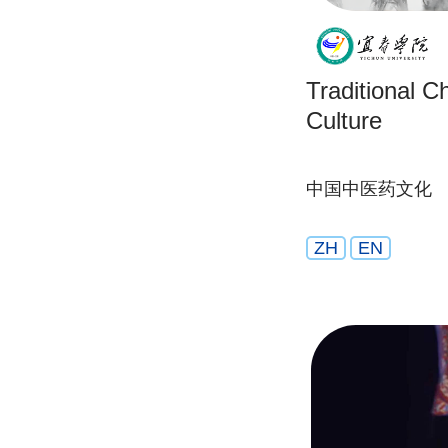
Traditional C
Culture
中国中医药文化
ZH
EN