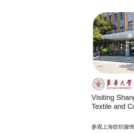
Visiting Sha
Textile and 
参观上海纺织服