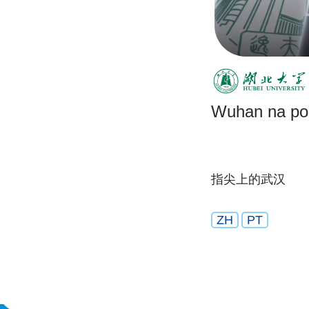
Wuhan na po
指尖上的武汉
ZH
PT