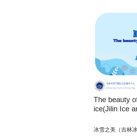
The beauty o
ice(Jilin Ice
冰雪之美（吉林