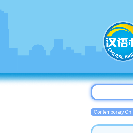
Contemporary 