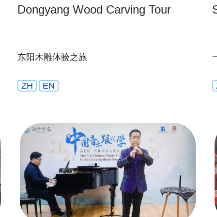
Dongyang Wood Carving Tour
东阳木雕体验之旅
ZH
EN