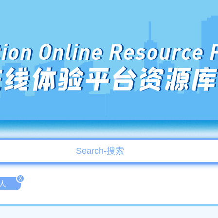
ion Online Resource 
在线体验平台资源库
X
成人