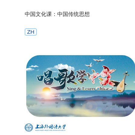
中国文化课：中国传统思想
ZH