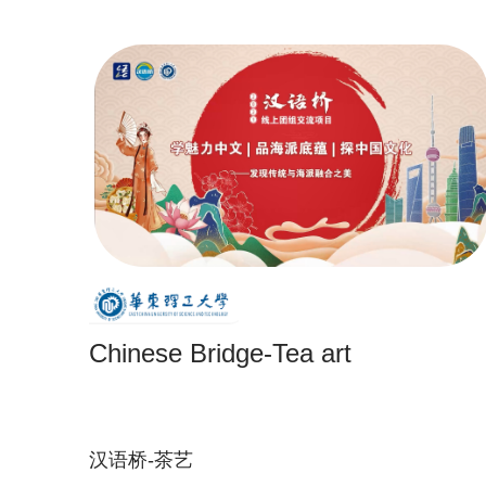
Chinese Bridge-Tea art
汉语桥-茶艺