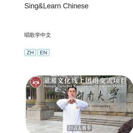
Sing&Learn Chinese
唱歌学中文
ZH
EN