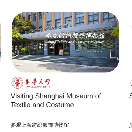
Visiting Shanghai Museum of
Textile and Costume
参观上海纺织服饰博物馆