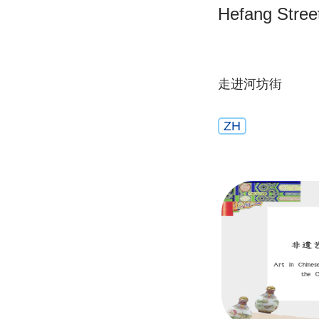
Hefang Stree
走进河坊街
ZH