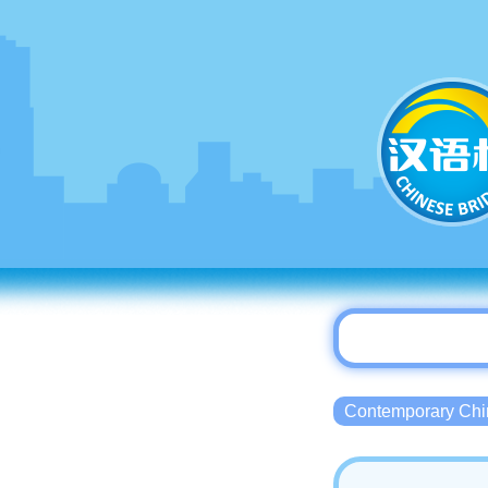
Contemporary 