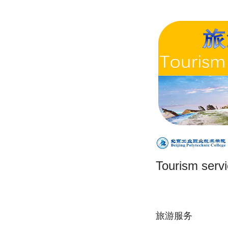
Tourism serv
旅游服务