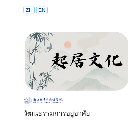
ZH
EN
วัฒนธรรมการอยู่อาศัย