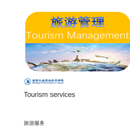
Tourism services
旅游服务