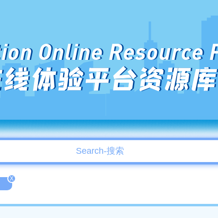
ion Online Resource 
在线体验平台资源库
X