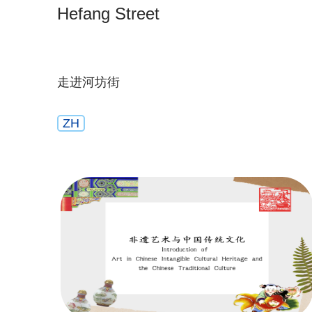
Hefang Street
走进河坊街
ZH