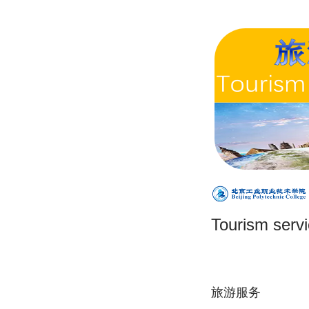
Tourism serv
旅游服务