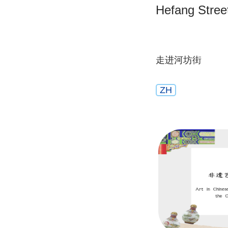
Hefang Stree
走进河坊街
ZH