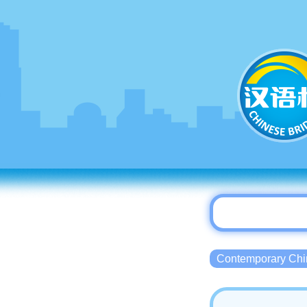
Contemporary 