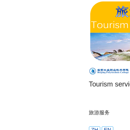
Tourism serv
旅游服务
ZH
EN