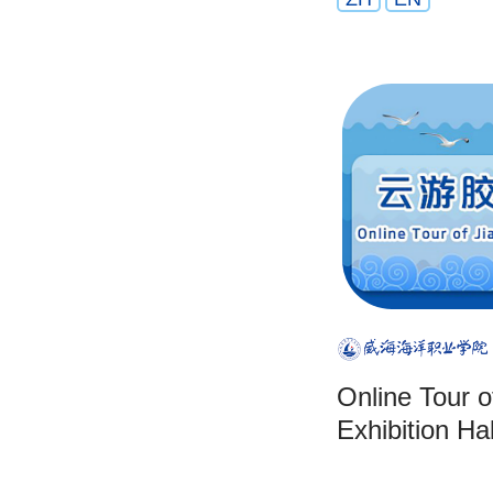
Online Tour o
Exhibition Hal