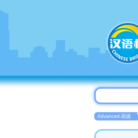
Advanced-高级