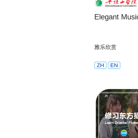
Elegant Musi
雅乐欣赏
ZH
EN