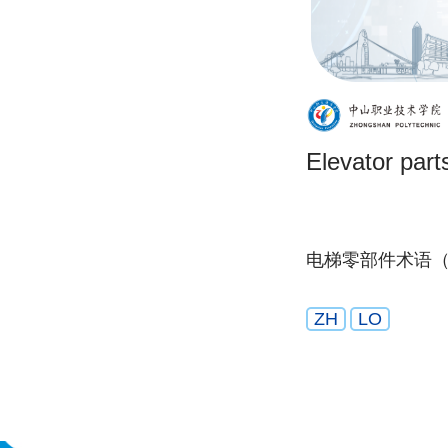
Elevator part
电梯零部件术语
ZH
LO