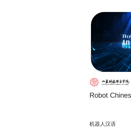
Robot Chine
机器人汉语