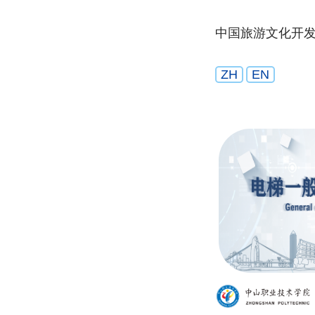
中国旅游文化开
ZH
EN