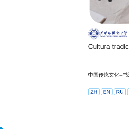
Cultura tradic
中国传统文化--书
ZH
EN
RU