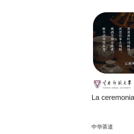
La ceremonia 
中华茶道