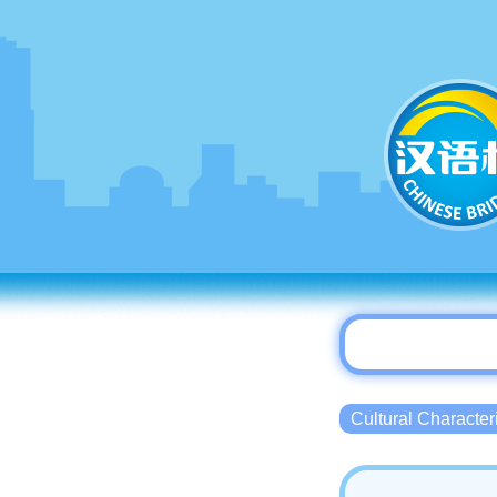
Cultural Charact