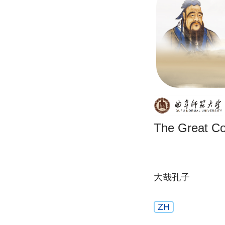
The Great Co
大哉孔子
ZH