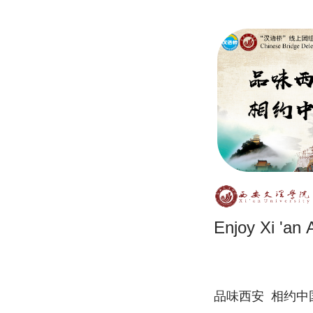
Enjoy Xi 'an
品味西安 相约中