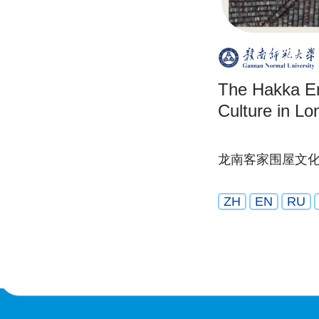
The Hakka E
Culture in Lo
龙南客家围屋文
ZH
EN
RU