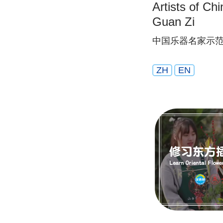
Artists of Ch
Guan Zi
中国乐器名家示范
ZH
EN