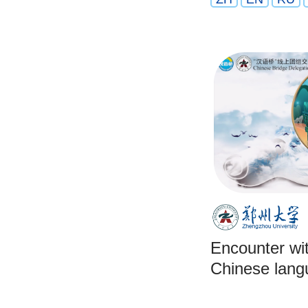
Encounter wi
Chinese lang