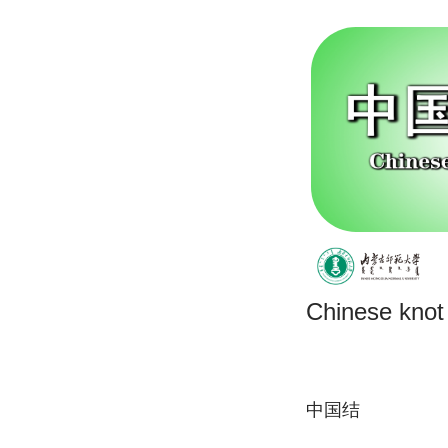
Chinese knot
中国结