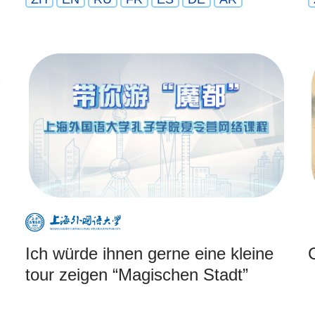
Ich würde ihnen gerne eine kleine
tour zeigen “Magischen Stadt”