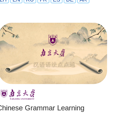
Chinese Grammar Learning