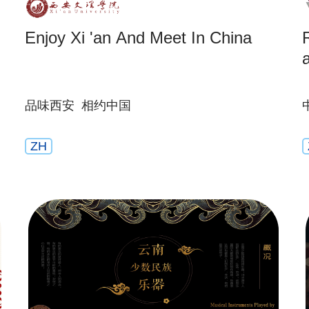
Enjoy Xi 'an And Meet In China
品味西安 相约中国
ZH