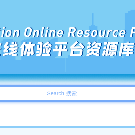
ion Online Resource 
在线体验平台资源库