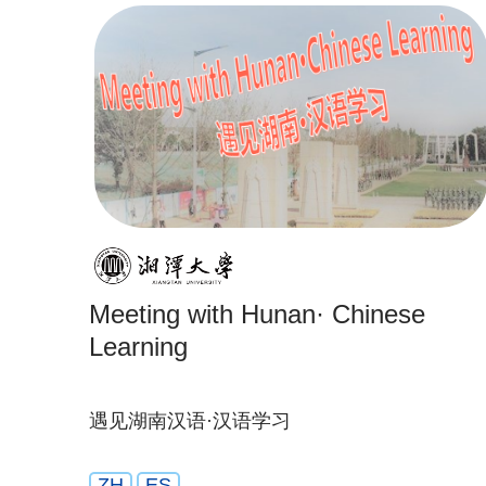
Meeting with Hunan· Chinese
Learning
遇见湖南汉语·汉语学习
ZH
ES