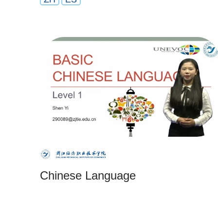
Chinese Language