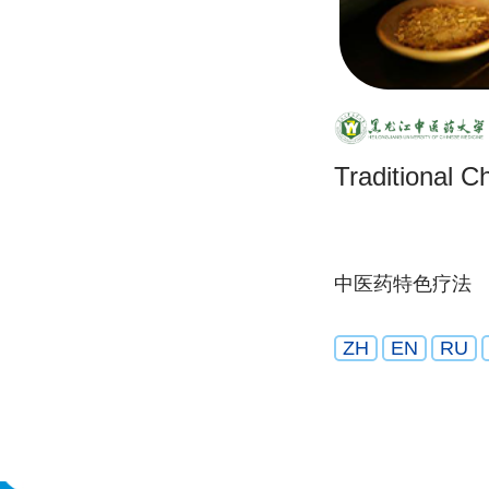
Traditional C
中医药特色疗法
ZH
EN
RU