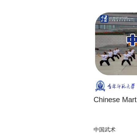
Chinese Marti
中国武术