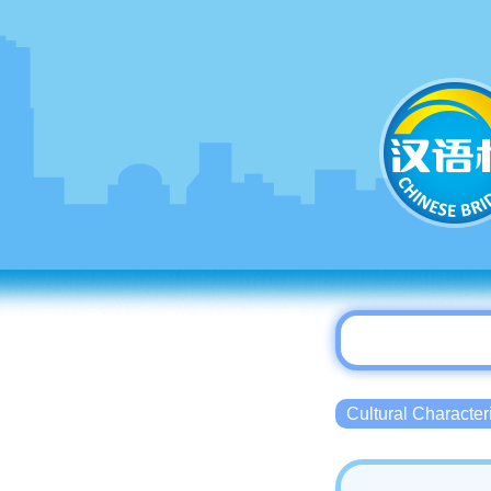
Cultural Charact