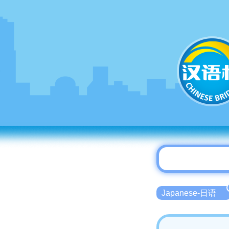
Japanese-日语