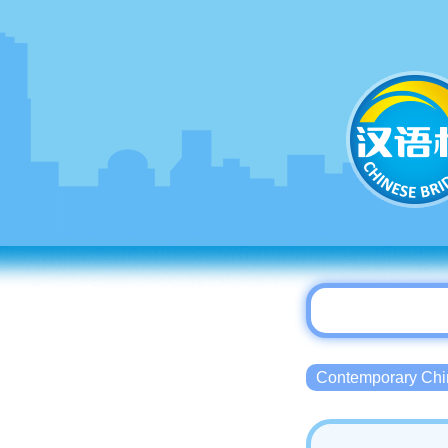
Contemporary 