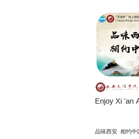
Enjoy Xi 'an
品味西安 相约中