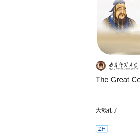
The Great Co
大哉孔子
ZH